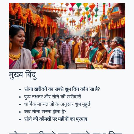
मुख्य बिंदु
सोना खरीदने का सबसे शुभ दिन कौन सा है
?
पुष्य नक्षत्र और सोने की खरीदारी
धार्मिक मान्यताओं के अनुसार शुभ मुहूर्त
कब सोना सस्ता होता है?
सोने की कीमतों पर महीनों का प्रभाव