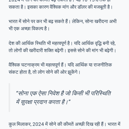
सकता है। इसका कारण वैश्विक मांग और डॉलर की मजबूती है।
भारत में सोने पर कर भी बढ़ सकते हैं। लेकिन, सोना खरीदना अभी
भी एक अच्छा विकल्प है।
देश की आर्थिक स्थिति भी महत्वपूर्ण है। यदि आर्थिक वृद्धि बनी रहे,
तो लोगों की खरीदारी शक्ति बढ़ेगी। इससे सोने की मांग भी बढ़ेगी।
वैश्विक घटनाक्रम भी महत्वपूर्ण हैं। यदि आर्थिक या राजनीतिक
संकट होता है, तो लोग सोने की ओर झुकेंगे।
“सोना एक ऐसा निवेश है जो किसी भी परिस्थिति
में सुरक्षा प्रदान करता है।”
कुल मिलाकर, 2024 में सोने की कीमतें अच्छी दिख रही हैं। भारत में