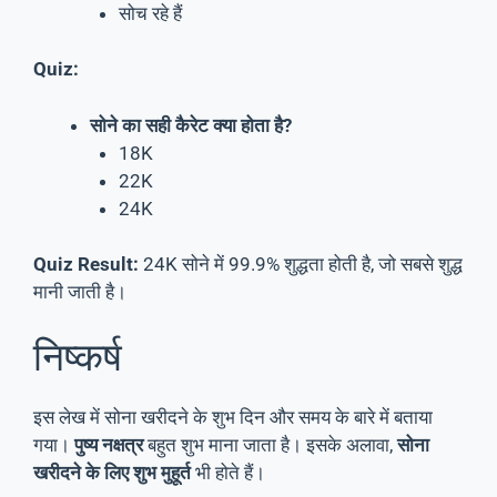
सोच रहे हैं
Quiz:
सोने का सही कैरेट क्या होता है?
18K
22K
24K
Quiz Result:
24K सोने में 99.9% शुद्धता होती है, जो सबसे शुद्ध
मानी जाती है।
निष्कर्ष
इस लेख में सोना खरीदने के शुभ दिन और समय के बारे में बताया
गया।
पुष्य नक्षत्र
बहुत शुभ माना जाता है। इसके अलावा,
सोना
खरीदने के लिए शुभ मुहूर्त
भी होते हैं।