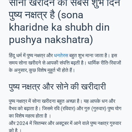
सोना खरीदने का सबसे शुभ दिन
पुष्य नक्षत्र है (sona
kharidne ka shubh din
pushya nakshatra)
हिंदू धर्म में पुष्य नक्षत्र और
धनतेरस
बहुत शुभ माना जाता है। इस
समय सोना खरीदने से आपकी संपत्ति बढ़ती है। धार्मिक रीति-रिवाजों
के अनुसार, कुछ विशेष मुहूर्त भी होते हैं।
पुष्य नक्षत्र और सोने की खरीदारी
पुष्य नक्षत्र में सोना खरीदना बहुत अच्छा है। यह आपके धन और
वैभव को बढ़ाता है। जिसमे रवि (रविवार) और गुरु (गुरुवार) पुष्य योग
का विशेष महत्व होता है ।
और 2024 में सितम्बर और अक्टूबर में आने वाले पुष्य नक्षत्र गुरुवार
को है ।