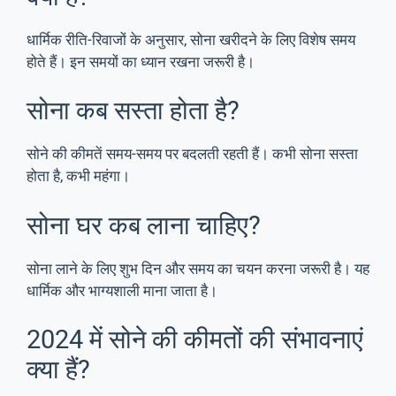
धार्मिक रीति-रिवाजों के अनुसार, सोना खरीदने के लिए विशेष समय
होते हैं। इन समयों का ध्यान रखना जरूरी है।
सोना कब सस्ता होता है?
सोने की कीमतें समय-समय पर बदलती रहती हैं। कभी सोना सस्ता
होता है, कभी महंगा।
सोना घर कब लाना चाहिए?
सोना लाने के लिए शुभ दिन और समय का चयन करना जरूरी है। यह
धार्मिक और भाग्यशाली माना जाता है।
2024 में सोने की कीमतों की संभावनाएं
क्या हैं?