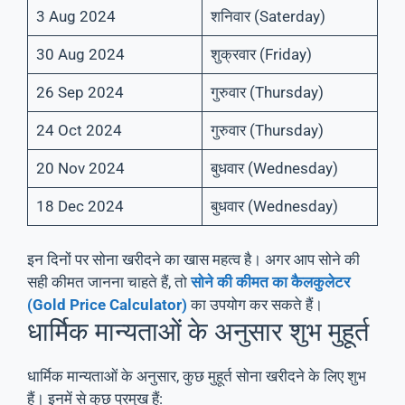
3 Aug 2024
शनिवार (Saterday)
30 Aug 2024
शुक्रवार (Friday)
26 Sep 2024
गुरुवार (Thursday)
24 Oct 2024
गुरुवार (Thursday)
20 Nov 2024
बुधवार (Wednesday)
18 Dec 2024
बुधवार (Wednesday)
इन दिनों पर सोना खरीदने का खास महत्व है। अगर आप सोने की
सही कीमत जानना चाहते हैं, तो
सोने की कीमत का कैलकुलेटर
(Gold Price Calculator)
का उपयोग कर सकते हैं।
धार्मिक मान्यताओं के अनुसार शुभ मुहूर्त
धार्मिक मान्यताओं के अनुसार, कुछ मुहूर्त सोना खरीदने के लिए शुभ
हैं। इनमें से कुछ प्रमुख हैं: