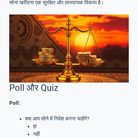
सोना खरीदना एक सुरक्षित और लाभदायक विकल्प है।
Poll और Quiz
Poll:
क्या आप सोने में निवेश करना चाहेंगे?
हां
नहीं