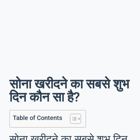
सोना खरीदने का सबसे शुभ
दिन कौन सा है?
Table of Contents
सोना खरीदने का सबसे शुभ दिन