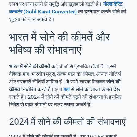
समय पर सोना लाने से समृद्धि और खुशहाली बढ़ती है।
गोल्ड कैरेट
कन्व
र्टर (Gold Karat Converter
)
का इस्तेमाल करके सोने की
शुद्धता को जान सकते हैं।
भारत में सोने की कीमतें और
भविष्य की संभावनाएं
भारत में सोने की कीमतें
कई चीजों से प्रभावित होती हैं। इसमें
वैश्विक मांग, भारतीय मुद्रा, कच्चे माल की कीमत, आयात नीतियाँ
और सरकारी नीतियाँ शामिल हैं। ये सभी कारक मिलकर
सोने की
कीमत
निर्धारित करते हैं। आप
यहां
से सोने की ताजा कीमतें देख
सकते हैं। 2024 में सोने की कीमतें बढ़ने की संभावना है, इसलिए
निवेश से पहले कीमतों पर नजर रखना जरूरी है।
2024 में सोने की कीमतों की संभावनाएं
2024 में सोने की कीमतें बढ़ सकती हैं। यह 10-15% तक हो