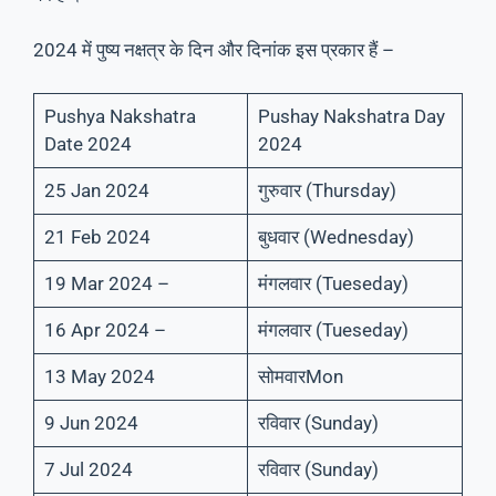
2024 में पुष्य नक्षत्र के दिन और दिनांक इस प्रकार हैं –
Pushya Nakshatra
Pushay Nakshatra Day
Date 2024
2024
25 Jan 2024
गुरुवार (Thursday)
21 Feb 2024
बुधवार (Wednesday)
19 Mar 2024 –
मंगलवार (Tueseday)
16 Apr 2024 –
मंगलवार (Tueseday)
13 May 2024
सोमवारMon
9 Jun 2024
रविवार (Sunday)
7 Jul 2024
रविवार (Sunday)