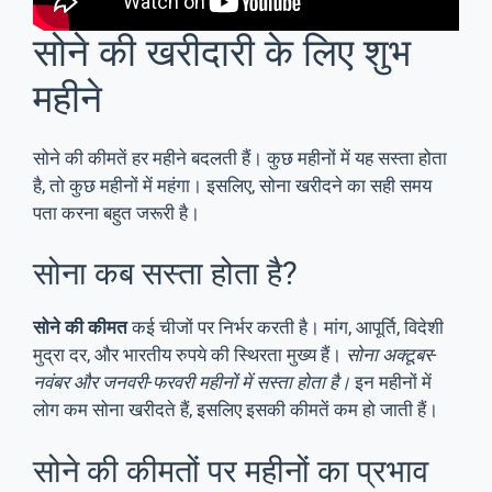
सोने की खरीदारी के लिए शुभ
महीने
सोने की कीमतें हर महीने बदलती हैं। कुछ महीनों में यह सस्ता होता
है, तो कुछ महीनों में महंगा। इसलिए, सोना खरीदने का सही समय
पता करना बहुत जरूरी है।
सोना कब सस्ता होता है?
सोने की कीमत
कई चीजों पर निर्भर करती है। मांग, आपूर्ति, विदेशी
मुद्रा दर, और भारतीय रुपये की स्थिरता मुख्य हैं।
सोना अक्टूबर-
नवंबर और जनवरी-फरवरी महीनों में सस्ता होता है।
इन महीनों में
लोग कम सोना खरीदते हैं, इसलिए इसकी कीमतें कम हो जाती हैं।
सोने की कीमतों पर महीनों का प्रभाव