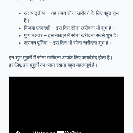
अक्षय तृतीया – यह समय सोना खरीदने के लिए बहुत शुभ
है।
विजया एकादशी – इस दिन सोना खरीदना भी शुभ है।
पुष्य नक्षत्र – इस नक्षत्र में सोना खरीदना सबसे शुभ है।
श्रावण पूर्णिमा – इस दिन भी सोना खरीदना शुभ है।
इन शुभ मुहूर्तों में सोना खरीदना आपके लिए फायदेमंद होता है।
इसलिए, इन मुहूर्तों का ध्यान रखना बहुत महत्वपूर्ण है।