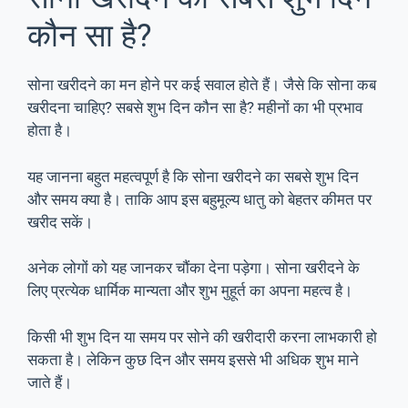
कौन सा है?
सोना खरीदने का मन होने पर कई सवाल होते हैं। जैसे कि सोना कब
खरीदना चाहिए? सबसे शुभ दिन कौन सा है? महीनों का भी प्रभाव
होता है।
यह जानना बहुत महत्वपूर्ण है कि सोना खरीदने का सबसे शुभ दिन
और समय क्या है। ताकि आप इस बहुमूल्य धातु को बेहतर कीमत पर
खरीद सकें।
अनेक लोगों को यह जानकर चौंका देना पड़ेगा। सोना खरीदने के
लिए प्रत्येक धार्मिक मान्यता और शुभ मुहूर्त का अपना महत्व है।
किसी भी शुभ दिन या समय पर सोने की खरीदारी करना लाभकारी हो
सकता है। लेकिन कुछ दिन और समय इससे भी अधिक शुभ माने
जाते हैं।