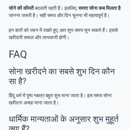
सोने की कीमतें
बदलती रहती हैं। इसलिए,
सस्ता सोना कब मिलता है
जानना जरूरी है। सही समय और दिन चुनना भी महत्वपूर्ण है।
इन बातों को ध्यान में रखते हुए, आप शुभ समय चुन सकते हैं। इससे
खरीदारी सफल और लाभकारी होगी।
FAQ
सोना खरीदने का सबसे शुभ दिन कौन
सा है?
हिंदू धर्म में पुष्य नक्षत्र बहुत शुभ माना जाता है। इस समय सोना
खरीदना अच्छा माना जाता है।
धार्मिक मान्यताओं के अनुसार शुभ मुहूर्त
क्या हैं?