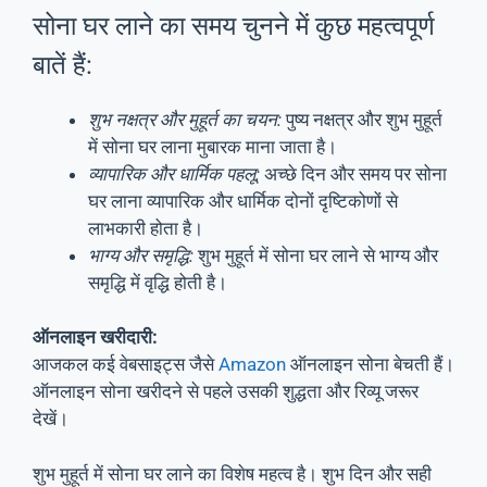
सोना घर लाने का समय चुनने में कुछ महत्वपूर्ण
बातें हैं:
शुभ नक्षत्र और मुहूर्त का चयन:
पुष्य नक्षत्र और शुभ मुहूर्त
में सोना घर लाना मुबारक माना जाता है।
व्यापारिक और धार्मिक पहलू:
अच्छे दिन और समय पर सोना
घर लाना व्यापारिक और धार्मिक दोनों दृष्टिकोणों से
लाभकारी होता है।
भाग्य और समृद्धि:
शुभ मुहूर्त में सोना घर लाने से भाग्य और
समृद्धि में वृद्धि होती है।
ऑनलाइन खरीदारी:
आजकल कई वेबसाइट्स जैसे
Amazon
ऑनलाइन सोना बेचती हैं।
ऑनलाइन सोना खरीदने से पहले उसकी शुद्धता और रिव्यू जरूर
देखें।
शुभ मुहूर्त में सोना घर लाने का विशेष महत्व है। शुभ दिन और सही