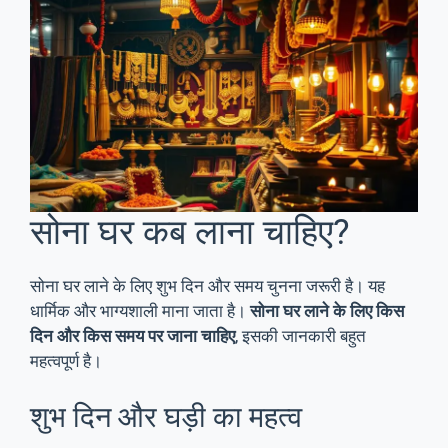
सोना घर कब लाना चाहिए?
सोना घर लाने के लिए शुभ दिन और समय चुनना जरूरी है। यह
धार्मिक और भाग्यशाली माना जाता है।
सोना घर लाने के लिए किस
दिन और किस समय पर जाना चाहिए
, इसकी जानकारी बहुत
महत्वपूर्ण है।
शुभ दिन और घड़ी का महत्व