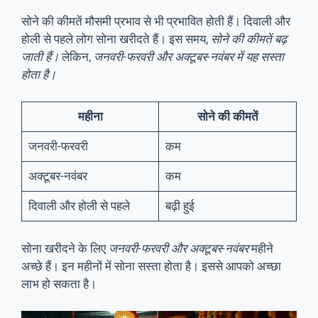
सोने की कीमतें मौसमी प्रभाव से भी प्रभावित होती हैं। दिवाली और
होली से पहले लोग सोना खरीदते हैं। इस समय,
सोने की कीमतें बढ़
जाती हैं।
लेकिन,
जनवरी-फरवरी और अक्टूबर-नवंबर में यह सस्ता
होता है।
महीना
सोने की कीमतें
जनवरी-फरवरी
कम
अक्टूबर-नवंबर
कम
दिवाली और होली से पहले
बढ़ी हुई
सोना खरीदने के लिए
जनवरी-फरवरी और अक्टूबर-नवंबर
महीने
अच्छे हैं। इन महीनों में सोना सस्ता होता है। इससे आपको अच्छा
लाभ हो सकता है।