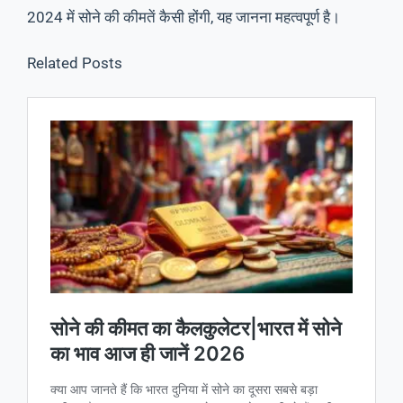
2024 में सोने की कीमतें कैसी होंगी, यह जानना महत्वपूर्ण है।
Related Posts