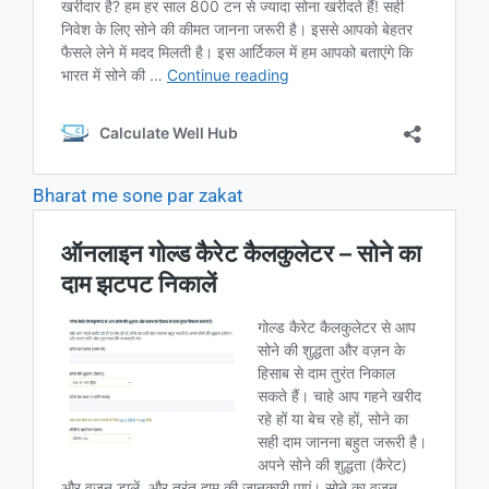
Bharat me sone par zakat