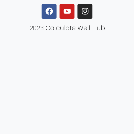
2023 Calculate Well Hub