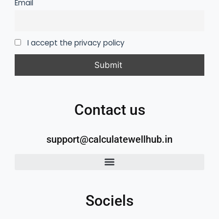
Email
I accept the privacy policy
Contact us
support@calculatewellhub.in
Sociels